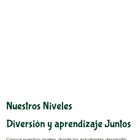
Nuestros Niveles
Diversión y aprendizaje Juntos
Conoce nuestros niveles, donde los estudiantes desarrolla