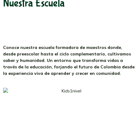
Nuestra Escuela
Conoce nuestra escuela formadora de maestros donde,
desde preescolar hasta el ciclo complementario, cultivamos
saber y humanidad. Un entorno que transforma vidas a
través de la educación, forjando el futuro de Colombia desde
la experiencia viva de aprender y crecer en comunidad.