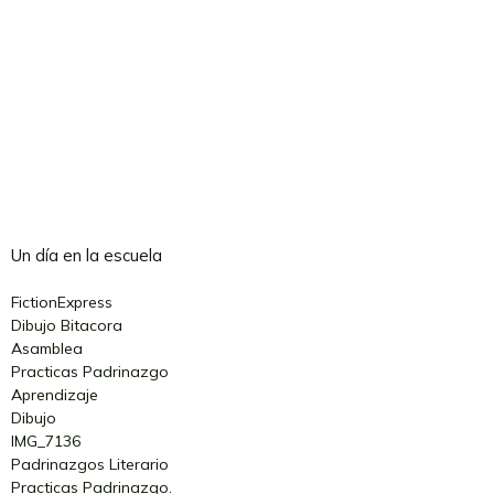
Un día en la escuela
FictionExpress
Dibujo Bitacora
Asamblea
Practicas Padrinazgo
Aprendizaje
Dibujo
IMG_7136
Padrinazgos Literario
Practicas Padrinazgo.