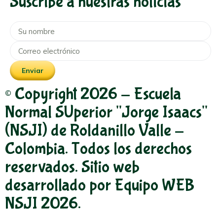
Suscribe a nuestras noticias
Enviar
© Copyright 2026 - Escuela
Normal SUperior "Jorge Isaacs"
(NSJI) de Roldanillo Valle -
Colombia. Todos los derechos
reservados. Sitio web
desarrollado por Equipo WEB
NSJI 2026.