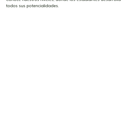
todos sus potencialidades.