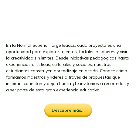
En la Normal Superior Jorge Isaacs, cada proyecto es una
oportunidad para explorar talentos, fortalecer saberes y vivir
la creatividad sin límites. Desde iniciativas pedagógicas hasta
experiencias artísticas, culturales y sociales, nuestros
estudiantes construyen aprendizaje en acción. Conoce cómo
formamos maestros y líderes a través de propuestas que
inspiran, conectan y dejan huella. ¡Te invitamos a recorrerlos y
a ser parte de esta gran experiencia educativa!
Descubre más...