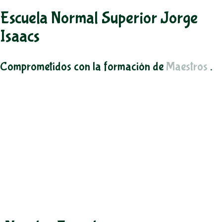
Escuela Normal Superior Jorge
Isaacs
Comprometidos con la formación de
Maestros
.