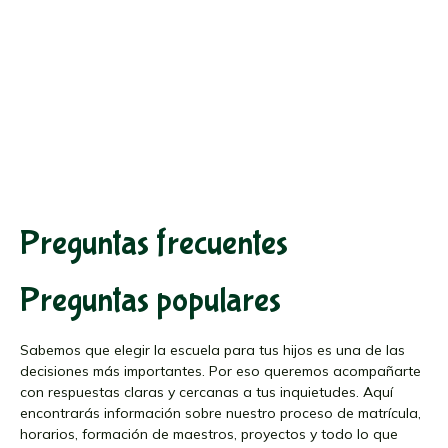
Preguntas frecuentes
Preguntas populares
Sabemos que elegir la escuela para tus hijos es una de las
decisiones más importantes. Por eso queremos acompañarte
con respuestas claras y cercanas a tus inquietudes. Aquí
encontrarás información sobre nuestro proceso de matrícula,
horarios, formación de maestros, proyectos y todo lo que