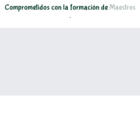
Comprometidos con la formación de
Maestros
.