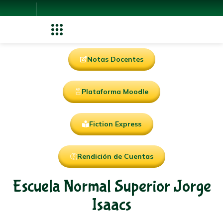
Notas Docentes
Plataforma Moodle
Fiction Express
Rendición de Cuentas
Escuela Normal Superior Jorge
Isaacs