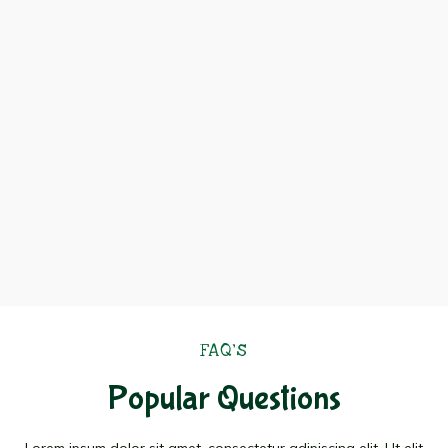
FAQ's
Popular Questions