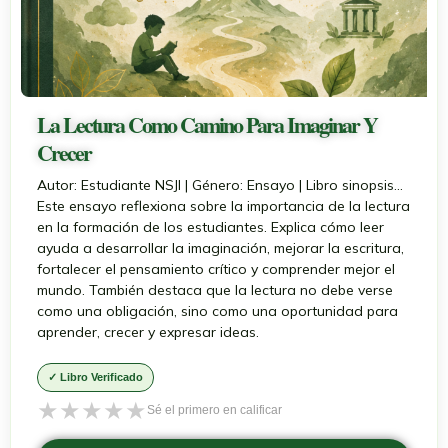
La Lectura Como Camino Para Imaginar Y
Crecer
Autor: Estudiante NSJI | Género: Ensayo | Libro sinopsis...
Este ensayo reflexiona sobre la importancia de la lectura
en la formación de los estudiantes. Explica cómo leer
ayuda a desarrollar la imaginación, mejorar la escritura,
fortalecer el pensamiento crítico y comprender mejor el
mundo. También destaca que la lectura no debe verse
como una obligación, sino como una oportunidad para
aprender, crecer y expresar ideas.
✓ Libro Verificado
★
★
★
★
★
Sé el primero en calificar