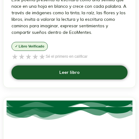
nace en una hoja en blanco y crece con cada palabra. A
través de imágenes como la tinta, la raíz, las flores y los
libros, invita a valorar la lectura y la escritura como
caminos para imaginar, expresar sentimientos y
compartir sueños dentro de EcoMentes.
✓ Libro Verificado
★
★
★
★
★
Sé el primero en calificar
Leer libro