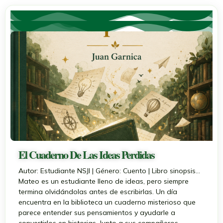
El Cuaderno De Las Ideas Perdidas
Autor: Estudiante NSJI | Género: Cuento | Libro sinopsis...
Mateo es un estudiante lleno de ideas, pero siempre
termina olvidándolas antes de escribirlas. Un día
encuentra en la biblioteca un cuaderno misterioso que
parece entender sus pensamientos y ayudarle a