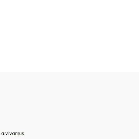
 a vivamus.