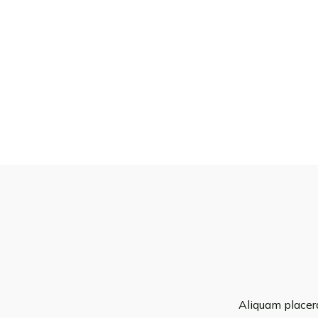
Aliquam placer