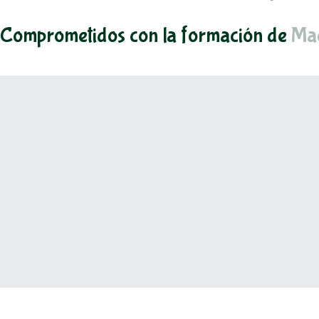
Comprometidos con la formación de
Mae