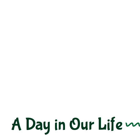
A Day in Our Life