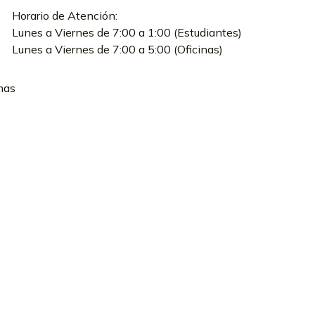
Horario de Atención:
Lunes a Viernes de 7:00 a 1:00 (Estudiantes)
Lunes a Viernes de 7:00 a 5:00 (Oficinas)
mas