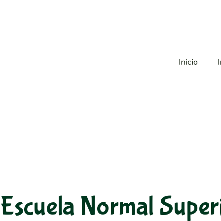
Inicio
Escuela Normal Superi