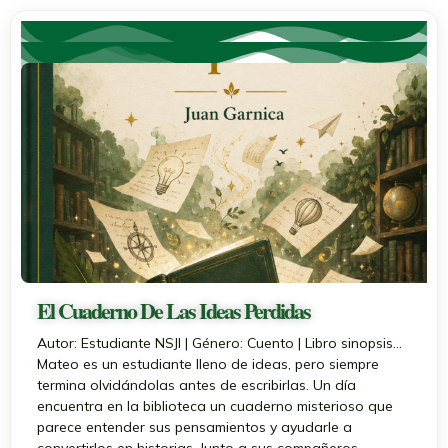
El Cuaderno De Las Ideas Perdidas
Autor: Estudiante NSJI | Género: Cuento | Libro sinopsis...
Mateo es un estudiante lleno de ideas, pero siempre
termina olvidándolas antes de escribirlas. Un día
encuentra en la biblioteca un cuaderno misterioso que
parece entender sus pensamientos y ayudarle a