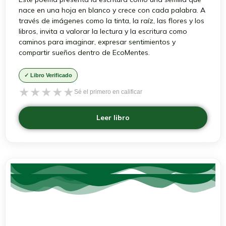
nace en una hoja en blanco y crece con cada palabra. A
través de imágenes como la tinta, la raíz, las flores y los
libros, invita a valorar la lectura y la escritura como
caminos para imaginar, expresar sentimientos y
compartir sueños dentro de EcoMentes.
✓ Libro Verificado
★
★
★
★
★
Sé el primero en calificar
Leer libro