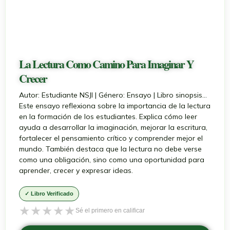
La Lectura Como Camino Para Imaginar Y
Crecer
Autor: Estudiante NSJI | Género: Ensayo | Libro sinopsis...
Este ensayo reflexiona sobre la importancia de la lectura
en la formación de los estudiantes. Explica cómo leer
ayuda a desarrollar la imaginación, mejorar la escritura,
fortalecer el pensamiento crítico y comprender mejor el
mundo. También destaca que la lectura no debe verse
como una obligación, sino como una oportunidad para
aprender, crecer y expresar ideas.
✓ Libro Verificado
★
★
★
★
★
Sé el primero en calificar